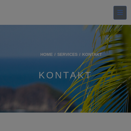
HOME
SERVICES
KONTAKT
KONTAKT